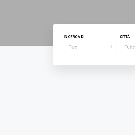
IN CERCA DI
CITTÀ
Tipo
Tutte