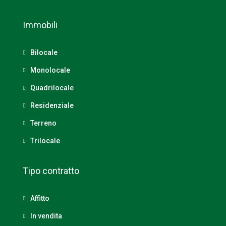
Immobili
Bilocale
Monolocale
Quadrilocale
Residenziale
Terreno
Trilocale
Tipo contratto
Affitto
In vendita