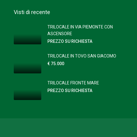
Visti di recente
TRILOCALE IN VIA PIEMONTE CON
ASCENSORE
PREZZO SU RICHIESTA
TRILOCALE IN TOVO SAN GIACOMO
€ 75.000
TRILOCALE FRONTE MARE
PREZZO SU RICHIESTA