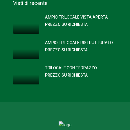
Visti di recente
AMPIO TRILOCALE VISTA APERTA
PREZZO SU RICHIESTA
AMPIO TRILOCALE RISTRUTTURATO
PREZZO SU RICHIESTA
TRILOCALE CON TERRAZZO
PREZZO SU RICHIESTA