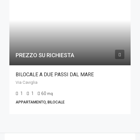
PREZZO SU RICHIESTA
BILOCALE A DUE PASSI DAL MARE
Via Caviglia
1
1
60
mq
APPARTAMENTO, BILOCALE