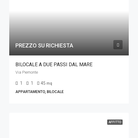
PREZZO SU RICHIESTA
BILOCALE A DUE PASSI DAL MARE
Via Piemonte
1
1
45
mq
APPARTAMENTO, BILOCALE
AFFITTO