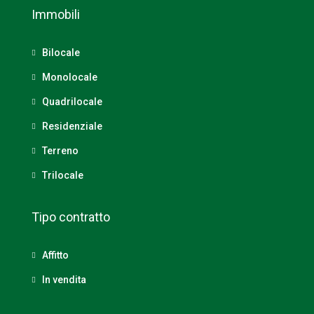
Immobili
Bilocale
Monolocale
Quadrilocale
Residenziale
Terreno
Trilocale
Tipo contratto
Affitto
In vendita