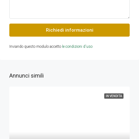
Richiedi informazioni
Inviando questo modulo accetto
le condizioni d'uso
Annunci simili
IN VENDITA