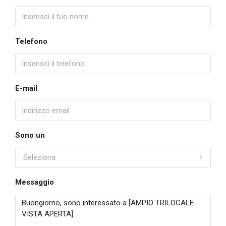
Telefono
E-mail
Sono un
Seleziona
Messaggio