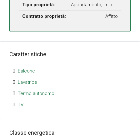
Tipo proprietà:
Appartamento, Trilocale
Contratto proprietà:
Affitto
Caratteristiche
Balcone
Lavatrice
Termo autonomo
TV
Classe energetica