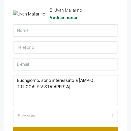
Jvan Mallarino
Vedi annunci
Seleziona