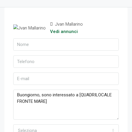
Jvan Mallarino
Vedi annunci
Seleziona