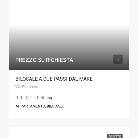
PREZZO SU RICHIESTA
BILOCALE A DUE PASSI DAL MARE
Via Piemonte
1
1
45
mq
APPARTAMENTO, BILOCALE
AFFITTO