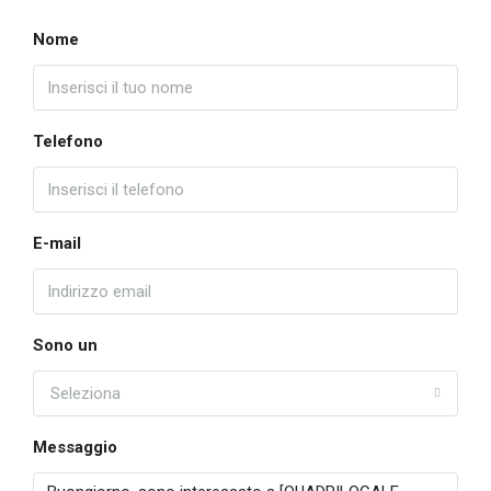
Nome
Telefono
E-mail
Sono un
Seleziona
Messaggio