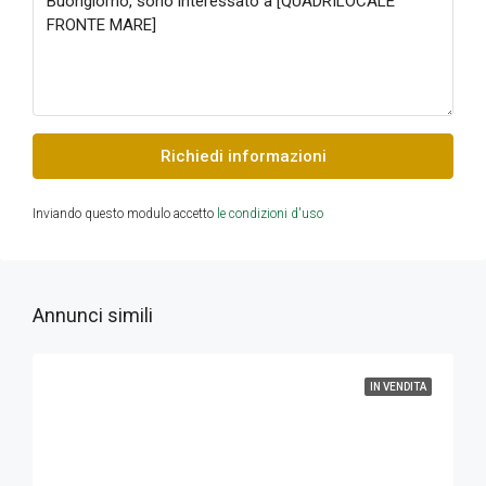
Richiedi informazioni
Inviando questo modulo accetto
le condizioni d'uso
Annunci simili
IN VENDITA