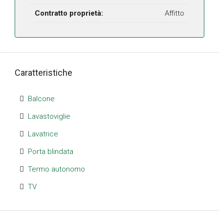
Contratto proprietà:
Affitto
Caratteristiche
Balcone
Lavastoviglie
Lavatrice
Porta blindata
Termo autonomo
TV