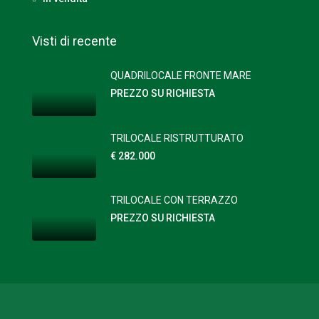
Visti di recente
QUADRILOCALE FRONTE MARE
PREZZO SU RICHIESTA
TRILOCALE RISTRUTTURATO
€ 282.000
TRILOCALE CON TERRAZZO
PREZZO SU RICHIESTA