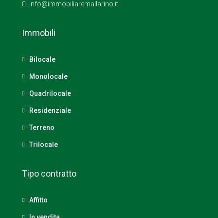
info@immobiliaremallarino.it
Immobili
Bilocale
Monolocale
Quadrilocale
Residenziale
Terreno
Trilocale
Tipo contratto
Affitto
In vendita