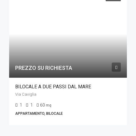
PREZZO SU RICHIESTA
BILOCALE A DUE PASSI DAL MARE
Via Caviglia
1
1
60
mq
APPARTAMENTO, BILOCALE