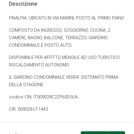
Descrizione
FINALPIA: UBICATO IN VIA MARINI, POSTO AL PRIMO PIANO.
COMPOSTO DA INGRESSO, SOGGIORNO, CUCINA, 2
CAMERE, BAGNO, BALCONE, TERRAZZO, GIARDINO
CONDOMINIALE E POSTO AUTO.
DISPONIBILE PER AFFITTO MENSILE AD USO TURISTICO.
RISCALDAMENTO AUTONOMO.
IL GIARDINO CONDOMINIALE VERRA’ SISTEMATO PRIMA
DELLA STAGIONE.
codice CIN: IT009029C2ZP63D5U6
CIR: 009029-LT-1442