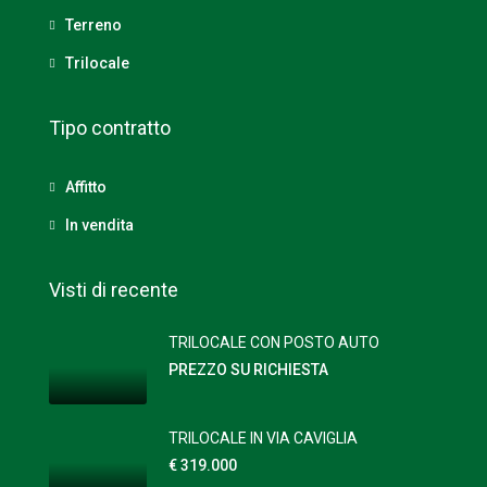
Terreno
Trilocale
Tipo contratto
Affitto
In vendita
Visti di recente
TRILOCALE CON POSTO AUTO
PREZZO SU RICHIESTA
TRILOCALE IN VIA CAVIGLIA
€ 319.000