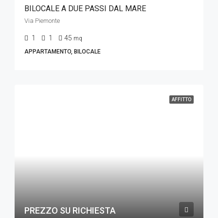
BILOCALE A DUE PASSI DAL MARE
Via Piemonte
1
1
45
mq
APPARTAMENTO, BILOCALE
AFFITTO
PREZZO SU RICHIESTA