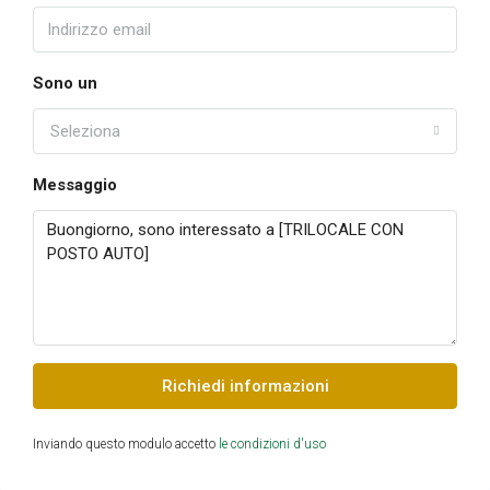
Sono un
Seleziona
Messaggio
Richiedi informazioni
Inviando questo modulo accetto
le condizioni d'uso