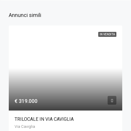
Annunci simili
IN VENDITA
€ 319.000
TRILOCALE IN VIA CAVIGLIA
Via Caviglia