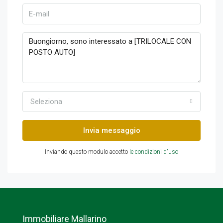
Seleziona
Invia messaggio
Inviando questo modulo accetto
le condizioni d'uso
Immobiliare Mallarino