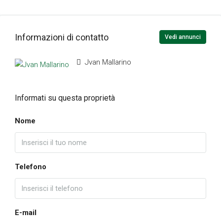
Informazioni di contatto
Vedi annunci
Jvan Mallarino
Informati su questa proprietà
Nome
Telefono
E-mail