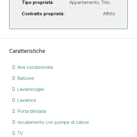
Tipo proprietà:
Appartamento, Trilocale
Contratto proprietà:
Affitto
Caratteristiche
Aria condizionata
Balcone
Lavastoviglie
Lavatrice
Porta blindata
riscalamento con pompe di calore
TV