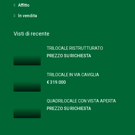
Affitto
In vendita
Visti di recente
TRILOCALE RISTRUTTURATO
PREZZO SU RICHIESTA
TRILOCALE IN VIA CAVIGLIA
€ 319.000
QUADRILOCALE CON VISTA APERTA
PREZZO SU RICHIESTA