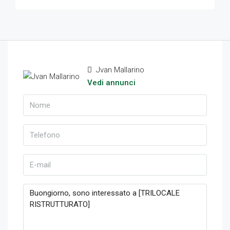
Jvan Mallarino
Vedi annunci