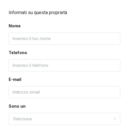
Informati su questa proprietà
Nome
Telefono
E-mail
Sono un
Seleziona