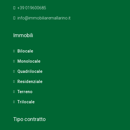
+39 019600685
info@immobiliaremallarino.it
Immobili
Bilocale
Monolocale
Quadrilocale
Residenziale
Terreno
Trilocale
Tipo contratto