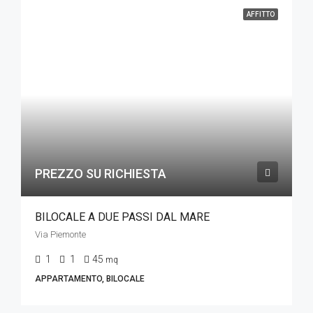
AFFITTO
PREZZO SU RICHIESTA
BILOCALE A DUE PASSI DAL MARE
Via Piemonte
1
1
45
mq
APPARTAMENTO, BILOCALE