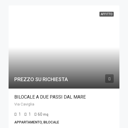
AFFITTO
PREZZO SU RICHIESTA
BILOCALE A DUE PASSI DAL MARE
Via Caviglia
1
1
60
mq
APPARTAMENTO, BILOCALE