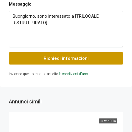
Messaggio
Richiedi informazioni
Inviando questo modulo accetto
le condizioni d'uso
Annunci simili
IN VENDITA