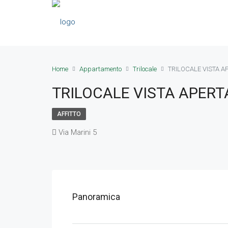
Home
Appartamento
Trilocale
TRILOCALE VISTA A
TRILOCALE VISTA APERT
AFFITTO
Via Marini 5
Panoramica