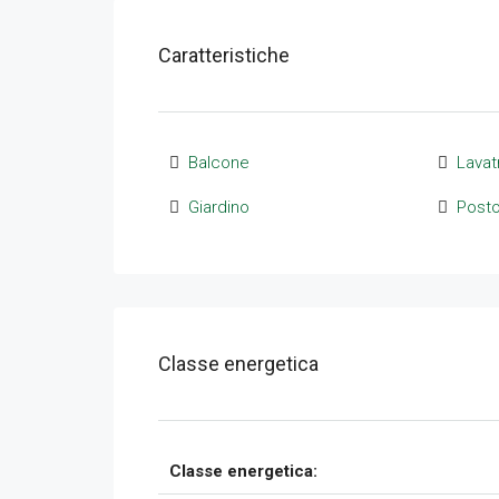
Caratteristiche
Balcone
Lavat
Giardino
Posto
Classe energetica
Classe energetica: