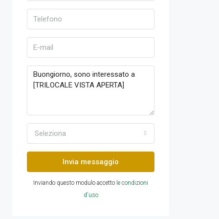
Seleziona
Invia messaggio
Inviando questo modulo accetto
le condizioni
d'uso