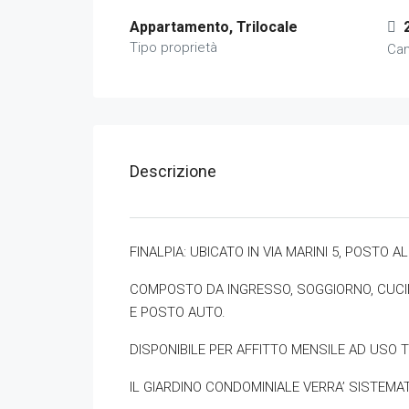
Appartamento, Trilocale
Tipo proprietà
Ca
Descrizione
FINALPIA: UBICATO IN VIA MARINI 5, POSTO 
COMPOSTO DA INGRESSO, SOGGIORNO, CUCIN
E POSTO AUTO.
DISPONIBILE PER AFFITTO MENSILE AD USO
IL GIARDINO CONDOMINIALE VERRA’ SISTEMA