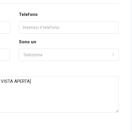
Telefono
Sono un
Seleziona