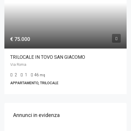
€ 75.000
TRILOCALE IN TOVO SAN GIACOMO
Via Roma
2
1
46
mq
APPARTAMENTO, TRILOCALE
Annunci in evidenza