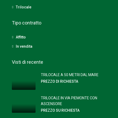
Trilocale
Tipo contratto
Affitto
In vendita
Visti di recente
TRILOCALE A 50 METRI DAL MARE
PREZZO DI RICHIESTA
TRILOCALE IN VIA PIEMONTE CON
ASCENSORE
PREZZO SU RICHIESTA