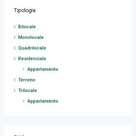
Tipologia
Bilocale
Monolocale
Quadrilocale
Residenziale
Appartamento
Terreno
Trilocale
Appartamento