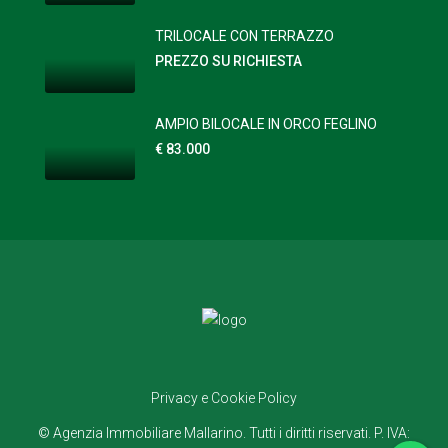
TRILOCALE CON TERRAZZO
PREZZO SU RICHIESTA
AMPIO BILOCALE IN ORCO FEGLINO
€ 83.000
Privacy e Cookie Policy
© Agenzia Immobiliare Mallarino. Tutti i diritti riservati. P. IVA: