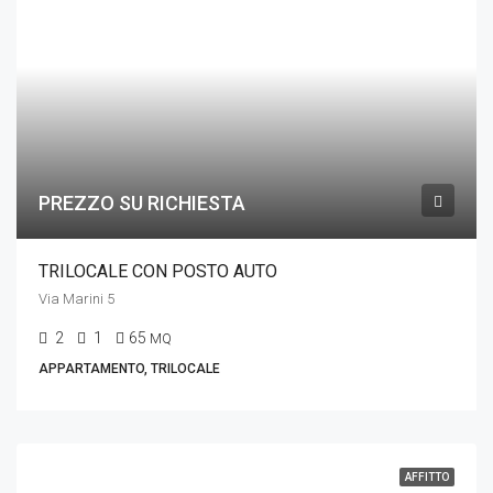
PREZZO SU RICHIESTA
TRILOCALE CON POSTO AUTO
Via Marini 5
2
1
65
MQ
APPARTAMENTO, TRILOCALE
AFFITTO