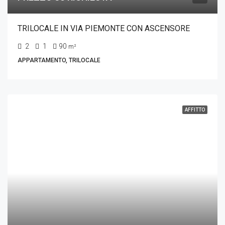
TRILOCALE IN VIA PIEMONTE CON ASCENSORE
2
1
90
m²
APPARTAMENTO, TRILOCALE
AFFITTO