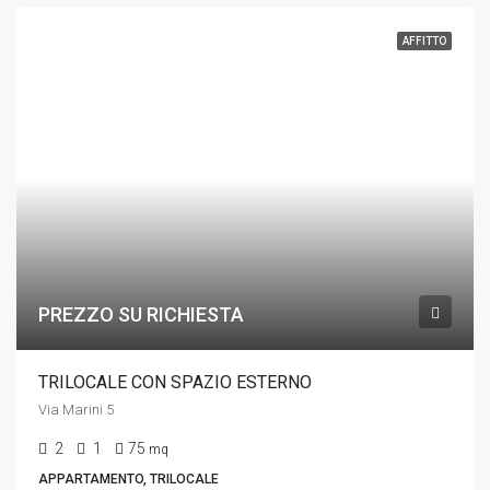
AFFITTO
PREZZO SU RICHIESTA
TRILOCALE CON SPAZIO ESTERNO
Via Marini 5
2
1
75
mq
APPARTAMENTO, TRILOCALE