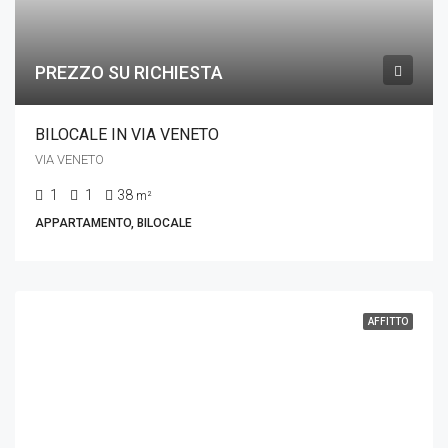
PREZZO SU RICHIESTA
BILOCALE IN VIA VENETO
VIA VENETO
1
1
38
m²
APPARTAMENTO, BILOCALE
AFFITTO