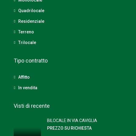
Quadrilocale
Residenziale
Terreno
Trilocale
Tipo contratto
Affitto
In vendita
Visti di recente
BILOCALE IN VIA CAVIGLIA
PREZZO SU RICHIESTA