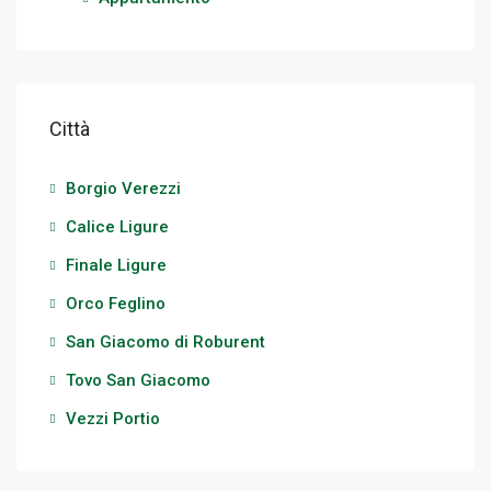
Città
Borgio Verezzi
Calice Ligure
Finale Ligure
Orco Feglino
San Giacomo di Roburent
Tovo San Giacomo
Vezzi Portio