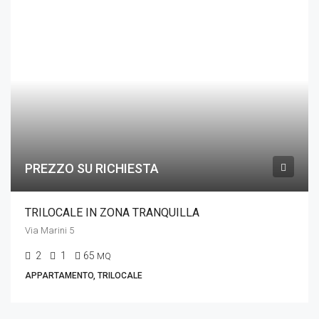
PREZZO SU RICHIESTA
TRILOCALE IN ZONA TRANQUILLA
Via Marini 5
2
1
65
MQ
APPARTAMENTO, TRILOCALE