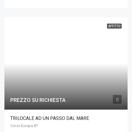
AFFITTO
PREZZO SU RICHIESTA
TRILOCALE AD UN PASSO DAL MARE.
Corso Europa 87